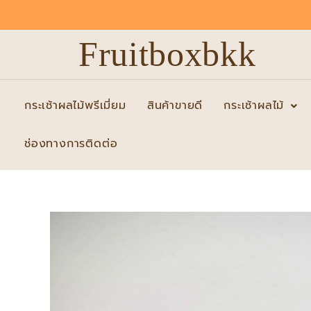
Skip
to
Fruitboxbkk
content
กระเช้าผลไม้พรีเมี่ยม
สินค้าขายดี
กระเช้าผลไม้
ช่องทางการติดต่อ