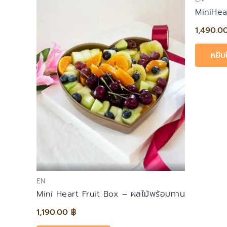
MiniHea
1,490.0
หยิบ
EN
Mini Heart Fruit Box – ผลไม้พร้อมทาน
1,190.00
฿