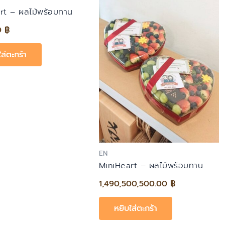
rt – ผลไม้พร้อมทาน
0
฿
ใส่ตะกร้า
EN
MiniHeart – ผลไม้พร้อมทาน
1,490,500,500.00
฿
หยิบใส่ตะกร้า