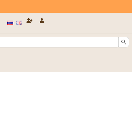
Search Butt