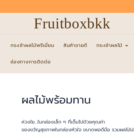
Skip
to
Fruitboxbkk
content
กระเช้าผลไม้พรีเมี่ยม
สินค้าขายดี
กระเช้าผลไม้
ช่องทางการติดต่อ
ผลไม้พร้อมทาน
ห่วงใย…ในกล่องเล็ก ๆ ที่เต็มไปด้วยคุณค่า
ของขวัญสุขภาพในกล่องหัวใจ ขนาดพอดีมือ รวมผลไม้