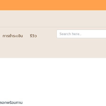
Search
for:
การชำระเงิน
รีวิว
ปลอกพร้อมทาน