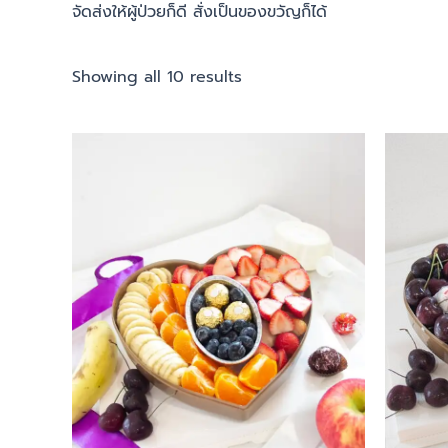
จัดส่งให้ผู้ป่วยก็ดี สั่งเป็นของขวัญก็ได้
Showing all 10 results