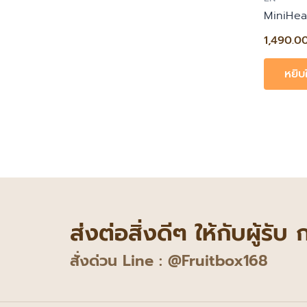
MiniHea
1,490.0
หยิบ
ส่งต่อสิ่งดีๆ ให้กับผู้รับ
สั่งด่วน Line : @Fruitbox168