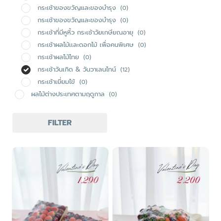
กระเช้าของขวัญและของบำรุง
(0)
กระเช้าของขวัญและของบำรุง
(0)
กระเช้าที่มีหูหิ้ว กระเช้าวัยเกษียณอายุ
(0)
กระเช้าผลไม้เเละดอกไม้ เพื่อคนพิเศษ
(0)
กระเช้าผลไม้ไทย
(0)
กระเช้าวันเกิด & วันวาเลนไทน์
(12)
กระเช้าเยี่ยมไข้
(0)
ผลไม้ต่างประเทศตามฤดูกาล
(0)
FILTER