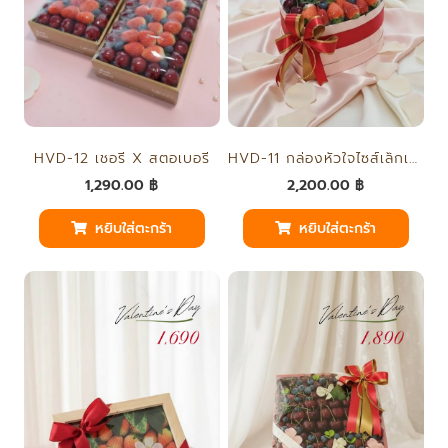
HVD-11 กล่องหัวใจไซส์เล็กเบอรี่
HVD-12 เชอรี่ X สตอเบอรี่
2,200.00
฿
1,290.00
฿
หยิบใส่ตะกร้า
หยิบใส่ตะกร้า