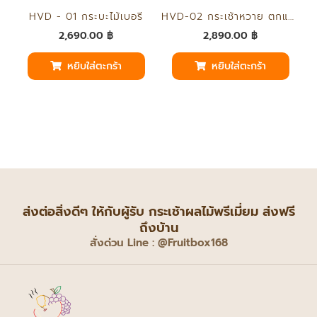
HVD-02 กระเช้าหวาย ตกแต่งดอกไม้ประดิษฐ์
HVD - 01 กระบะไม้เบอรี่
2,890.00
฿
2,690.00
฿
หยิบใส่ตะกร้า
หยิบใส่ตะกร้า
ส่งต่อสิ่งดีๆ ให้กับผู้รับ กระเช้าผลไม้พรีเมี่ยม ส่งฟรี
ถึงบ้าน
สั่งด่วน Line : @Fruitbox168